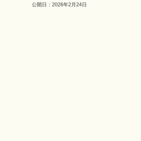
公開日：2026年2月24日