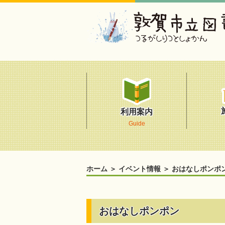
利用案内
Guide
ホーム
＞
イベント情報
＞
おはなしポンポ
おはなしポンポン