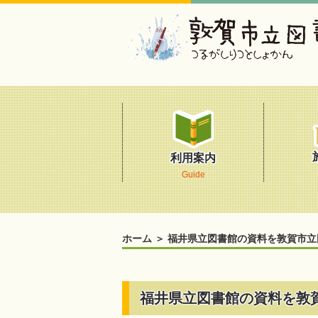
利用案内
Guide
ホーム
＞
福井県立図書館の資料を敦賀市立
福井県立図書館の資料を敦