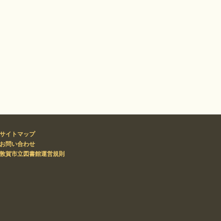
サイトマップ
お問い合わせ
敦賀市立図書館運営規則