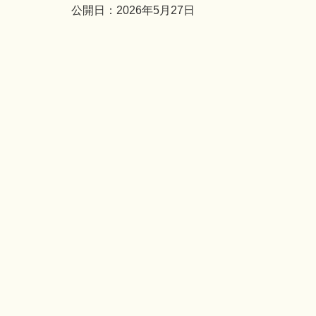
公開日：2026年5月27日