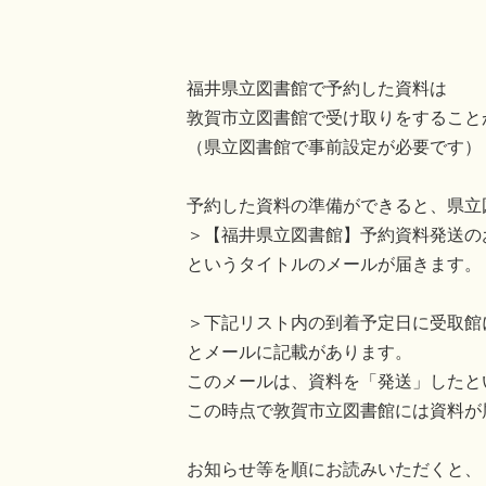
福井県立図書館で予約した資料は
敦賀市立図書館で受け取りをすること
（県立図書館で事前設定が必要です）
予約した資料の準備ができると、県立
＞【福井県立図書館】予約資料発送の
というタイトルのメールが届きます。
＞下記リスト内の到着予定日に受取館
とメールに記載があります。
このメールは、資料を「発送」したと
この時点で敦賀市立図書館には資料が
お知らせ等を順にお読みいただくと、