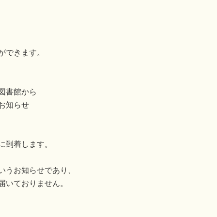
ができます。
図書館から
お知らせ
に到着します。
いうお知らせであり、
届いておりません。